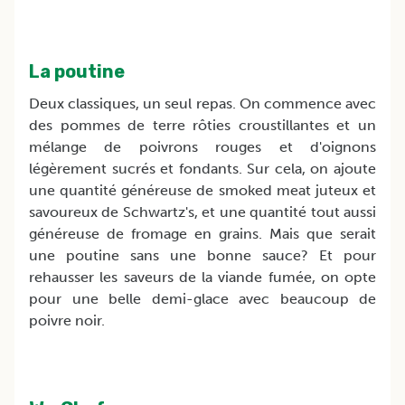
La poutine
Deux classiques, un seul repas. On commence avec
des pommes de terre rôties croustillantes et un
mélange de poivrons rouges et d'oignons
légèrement sucrés et fondants. Sur cela, on ajoute
une quantité généreuse de smoked meat juteux et
savoureux de Schwartz's, et une quantité tout aussi
généreuse de fromage en grains. Mais que serait
une poutine sans une bonne sauce? Et pour
rehausser les saveurs de la viande fumée, on opte
pour une belle demi-glace avec beaucoup de
poivre noir.