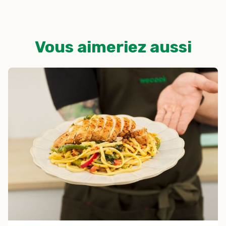
Vous aimeriez aussi