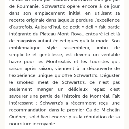
de Roumanie, Schwartz’s opère encore à ce jour
dans son emplacement initial, en utilisant sa
recette originale dans laquelle perdure l’excellence
d’autrefois. Aujourd’hui, ce petit « deli » fait partie
intégrante du Plateau Mont-Royal, entouré ici et là
de magasins autant éclectiques qu’à la mode. Son
emblématique style rassembleur, imbu de
simplicité et gentillesse, est devenu un véritable
havre pour les Montréalais et les touristes qui,
saison après saison, viennent à la découverte de
l’expérience unique qu’offre Schwartz’s.
Déguster
le smoked meat de Schwartz's, ce n'est pas
seulement manger un délicieux repas; c'est
savourer une partie de l'histoire de Montréal. Fait
intéressant : Schwartz's a récemment reçu une
recommandation dans le premier Guide Michelin
Québec, solidifiant encore plus la réputation de sa
nourriture incroyable.