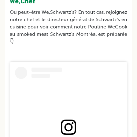
We,Chef
Ou peut-être We,Schwartz's? En tout cas, rejoignez
notre chef et le directeur général de Schwartz's en
cuisine pour voir comment notre Poutine WeCook
au smoked meat Schwartz's Montréal est préparée
👇