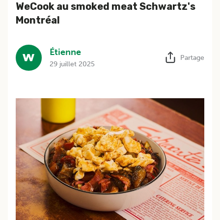
WeCook au smoked meat Schwartz's
Montréal
Étienne
Partage
29 juillet 2025