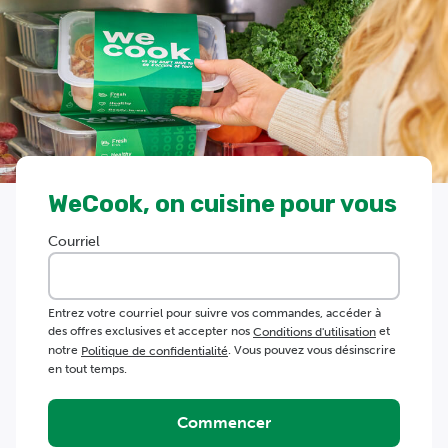
WeCook, on cuisine pour vous
Courriel
Entrez votre courriel pour suivre vos commandes, accéder à
des offres exclusives et accepter nos
et
Conditions d'utilisation
notre
. Vous pouvez vous désinscrire
Politique de confidentialité
en tout temps.
Commencer