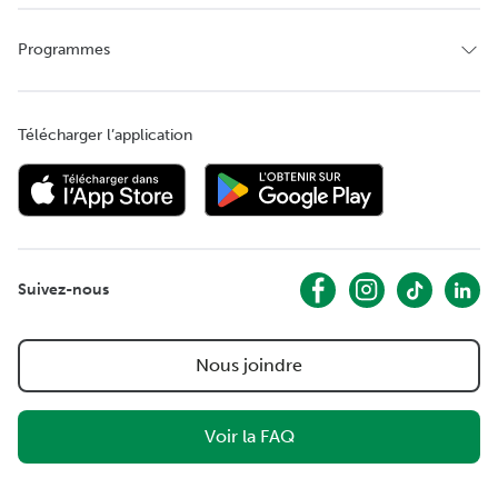
Programmes
Télécharger l’application
Suivez-nous
Nous joindre
Voir la FAQ