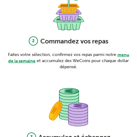
Commandez vos repas
2
Faites votre sélection, confirmez vos repas parmi notre
menu
et accumulez des WeCoins pour chaque dollar
de la semaine
dépensé.
3