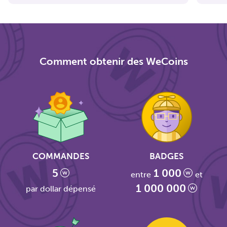
Comment obtenir des WeCoins
COMMANDES
BADGES
5
1 000
entre
et
1 000 000
par dollar dépensé