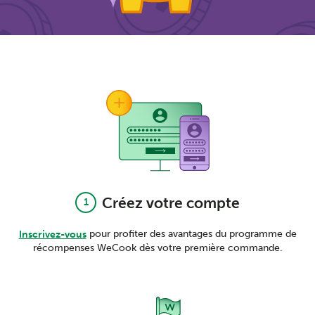
Créez votre compte
1
pour profiter des avantages du programme de
Inscrivez-vous
récompenses WeCook dès votre première commande.