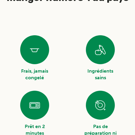
Frais, jamais
Ingrédients
congelé
sains
Prêt en 2
Pas de
minutes
préparation ni