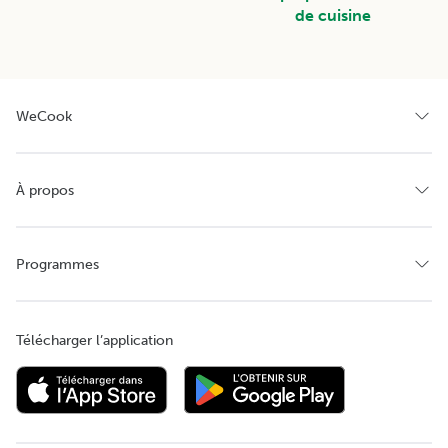
de cuisine
WeCook
À propos
Programmes
Télécharger l’application