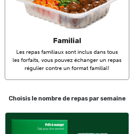
Familial
Les repas familiaux sont inclus dans tous
les forfaits, vous pouvez échanger un repas
régulier contre un format familial!
Choisis le nombre de repas par semaine