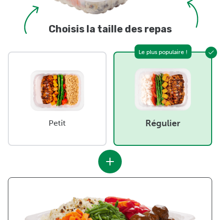
Choisis la taille des repas
Le plus populaire !
Régulier
Petit